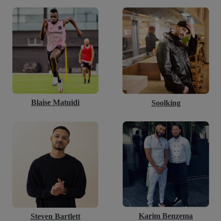
Blaise Matuidi
Soolking
Karim Benzema
Steven Bartlett