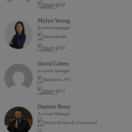
Inscrit 2020
Mylyn Young
Account manager
International
Inscrit 2020
David Cohen
Account manager
Hamptons, NY
Inscrit 2023
Damien Roux
Account Manager
French Riviera & Courchevel