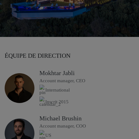
ÉQUIPE DE DIRECTION
Mokhtar Jabli
Account manager, CEO
International
Inscrit 2015
Michael Brushin
Account manager, COO
US