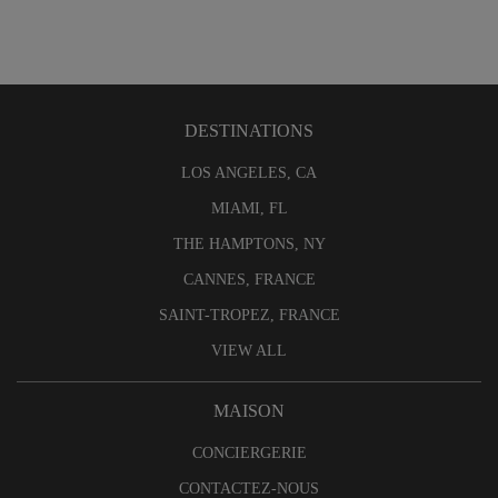
DESTINATIONS
LOS ANGELES, CA
MIAMI, FL
THE HAMPTONS, NY
CANNES, FRANCE
SAINT-TROPEZ, FRANCE
VIEW ALL
MAISON
CONCIERGERIE
CONTACTEZ-NOUS