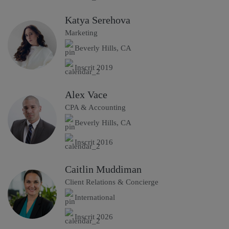
Katya Serehova
Marketing
Beverly Hills, CA
Inscrit 2019
Alex Vace
CPA & Accounting
Beverly Hills, CA
Inscrit 2016
Caitlin Muddiman
Client Relations & Concierge
International
Inscrit 2026