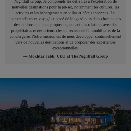
Nightfall Group. Je comprends les défis liés à l'exploration de
nouvelles destinations pour la jet-set, notamment les cultures, les
activités et les hébergements en villas et hôtels inconnus. J'ai
personnellement voyagé et passé de longs séjours dans chacune des
destinations que nous proposons, nouant des relations avec des
propriétaires et des acteurs clés du secteur de l'immobilier et de la
conciergerie. Notre mission est de nous développer continuellement
vers de nouvelles destinations et de proposer des expériences
exceptionnelles.
—
Mokhtar Jabli
, CEO at The Nightfall Group