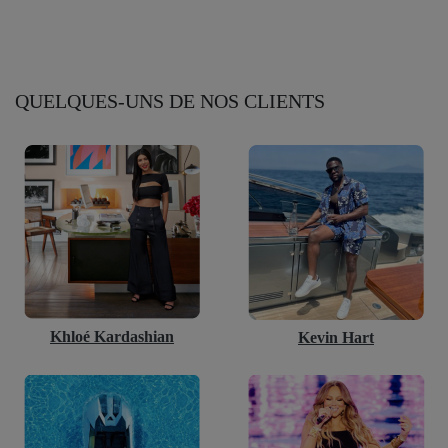
QUELQUES-UNS DE NOS CLIENTS
Khloé Kardashian
Kevin Hart