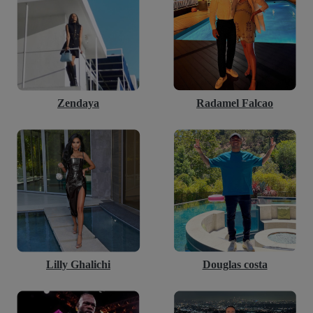
Zendaya
Radamel Falcao
Lilly Ghalichi
Douglas costa