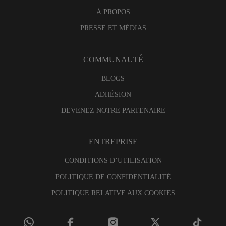
À PROPOS
PRESSE ET MÉDIAS
COMMUNAUTÉ
BLOGS
ADHÉSION
DEVENEZ NOTRE PARTENAIRE
ENTREPRISE
CONDITIONS D’UTILISATION
POLITIQUE DE CONFIDENTIALITÉ
POLITIQUE RELATIVE AUX COOKIES