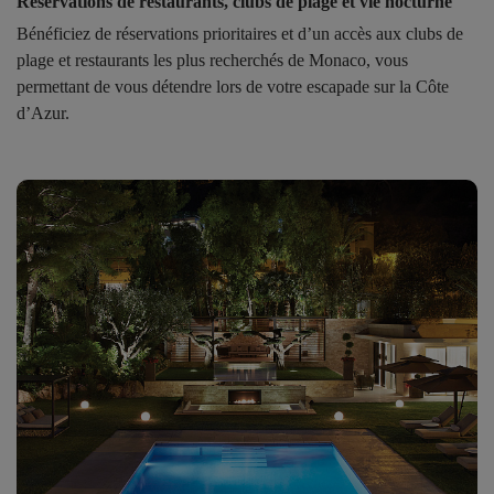
Réservations de restaurants, clubs de plage et vie nocturne
Bénéficiez de réservations prioritaires et d’un accès aux clubs de
plage et restaurants les plus recherchés de Monaco, vous
permettant de vous détendre lors de votre escapade sur la Côte
d’Azur.