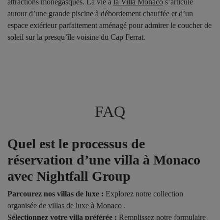
attractions monégasques. La vie à
la Villa Monaco
s’articule
autour d’une grande piscine à débordement chauffée et d’un
espace extérieur parfaitement aménagé pour admirer le coucher de
soleil sur la presqu’île voisine du Cap Ferrat.
FAQ
Quel est le processus de
réservation d’une villa à Monaco
avec Nightfall Group
Parcourez nos villas de luxe :
Explorez notre collection
organisée de
villas de luxe à Monaco
.
Sélectionnez votre villa préférée :
Remplissez notre formulaire