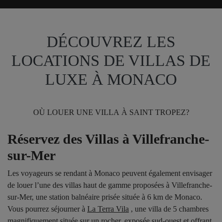
DÉCOUVREZ LES
LOCATIONS DE VILLAS DE
LUXE À MONACO
OÙ LOUER UNE VILLA À SAINT TROPEZ?
Réservez des Villas à Villefranche-
sur-Mer
Les voyageurs se rendant à Monaco peuvent également envisager
de louer l’une des villas haut de gamme proposées à Villefranche-
sur-Mer, une station balnéaire prisée située à 6 km de Monaco.
Vous pourrez séjourner à
La Terra Vila
, une villa de 5 chambres
magnifiquement située sur un rocher, exposée sud-ouest et offrant