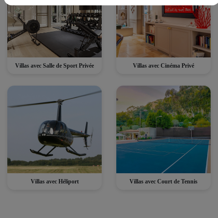
Villas avec Salle de Sport Privée
Villas avec Cinéma Privé
Villas avec Héliport
Villas avec Court de Tennis