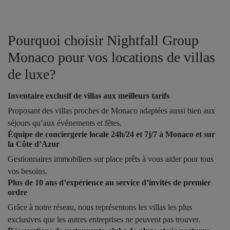
Pourquoi choisir Nightfall Group
Monaco pour vos locations de villas
de luxe?
Inventaire exclusif de villas aux meilleurs tarifs
Proposant des villas proches de Monaco adaptées aussi bien aux
séjours qu’aux événements et fêtes.
Équipe de conciergerie locale 24h/24 et 7j/7 à Monaco et sur
la Côte d’Azur
Gestionnaires immobiliers sur place prêts à vous aider pour tous
vos besoins.
Plus de 10 ans d’expérience au service d’invités de premier
ordre
Grâce à notre réseau, nous représentons les villas les plus
exclusives que les autres entreprises ne peuvent pas trouver.