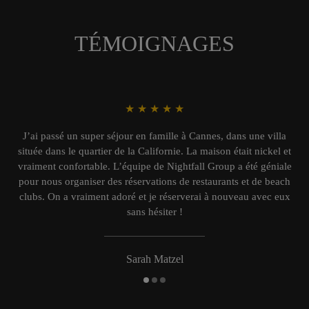
TÉMOIGNAGES
★
★
★
★
★
J’ai passé un super séjour en famille à Cannes, dans une villa
située dans le quartier de la Californie. La maison était nickel et
vraiment confortable. L’équipe de Nightfall Group a été géniale
pour nous organiser des réservations de restaurants et de beach
clubs. On a vraiment adoré et je réserverai à nouveau avec eux
sans hésiter !
Sarah Matzel