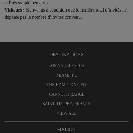
et frais supplémentaires.
Visiteurs :
bienvenus à condition que le nombre total d’invités ne
dépasse pas le nombre d’invités convenu.
DESTINATIONS
LOS ANGELES, CA
MIAMI, FL
THE HAMPTONS, NY
CANNES, FRANCE
SAINT-TROPEZ, FRANCE
VIEW ALL
MAISON