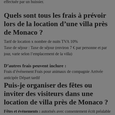
effectuée par un huissier.
Quels sont tous les frais à prévoir
lors de la location d’une villa près
de Monaco ?
Tarif de location x nombre de nuits
TVA 10%
Taxe de séjour : Taxe de séjour (environ 7 € par personne et par
jour, varie selon l’emplacement de la villa)
D’autres frais peuvent inclure :
Frais d’événement
Frais pour animaux de compagnie Arrivée
anticipée Départ tardif
Puis-je organiser des fêtes ou
inviter des visiteurs dans une
location de villa près de Monaco ?
Fêtes et événements :
autorisés avec consentement écrit préalable