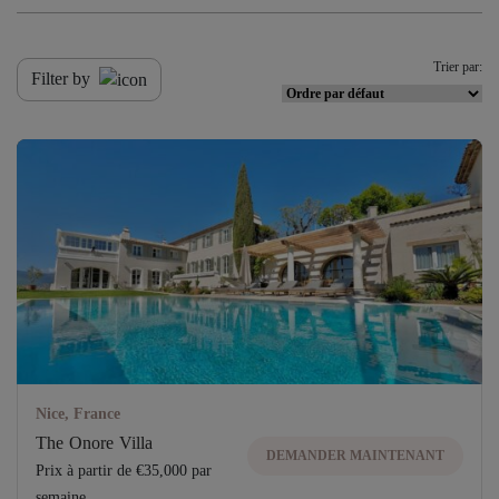
Trier par:
Filter by
Nice, France
The Onore Villa
DEMANDER MAINTENANT
Prix ​​à partir de €35,000 par
semaine