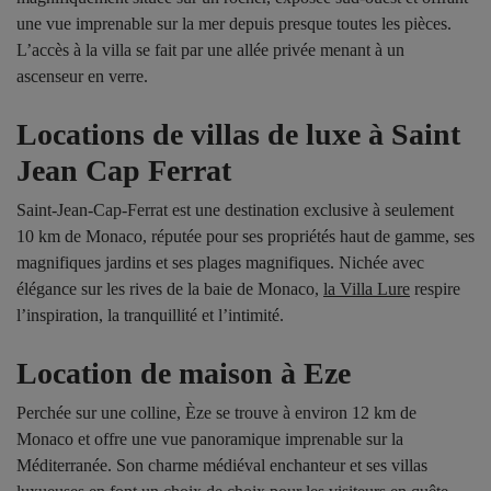
une vue imprenable sur la mer depuis presque toutes les pièces.
L’accès à la villa se fait par une allée privée menant à un
ascenseur en verre.
Locations de villas de luxe à Saint
Jean Cap Ferrat
Saint-Jean-Cap-Ferrat est une destination exclusive à seulement
10 km de Monaco, réputée pour ses propriétés haut de gamme, ses
magnifiques jardins et ses plages magnifiques. Nichée avec
élégance sur les rives de la baie de Monaco,
la Villa Lure
respire
l’inspiration, la tranquillité et l’intimité.
Location de maison à Eze
Perchée sur une colline, Èze se trouve à environ 12 km de
Monaco et offre une vue panoramique imprenable sur la
Méditerranée. Son charme médiéval enchanteur et ses villas