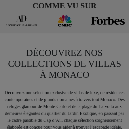
COMME VU SUR
DÉCOUVREZ NOS
COLLECTIONS DE VILLAS
À MONACO
Découvrez une sélection exclusive de villas de luxe, de résidences
contemporaines et de grands domaines à travers tout Monaco. Des
refuges glamour de Monte-Carlo et de la plage du Larvotto aux
demeures élégantes du quartier du Jardin Exotique, en passant par
le cadre paisible du Cap d’Ail, chaque sélection soigneusement
élaborée est conçue pour vous aider à trouver l’escapade idéale,