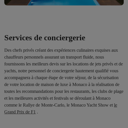
Services de conciergerie
Des chefs privés créant des expériences culinaires exquises aux
chauffeurs personnels assurant un transport fluide, nous
fournissons les meilleurs devis sur les locations de jets privés et de
yachts, notre personnel de conciergerie hautement qualifié vous
accompagnera à chaque étape de votre séjour, de la sécurisation
de votre location de maison de luxe à Monaco à la réalisation de
toutes les recommandations pour les restaurants, les clubs de plage
et les meilleures activités et festivals se déroulant à Monaco
comme le
Rallye de Monte-Carlo, le Monaco Yacht Show et
le
Grand Prix de F1
.