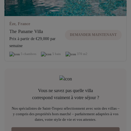
Èze, France
The Paname Villa
DEMANDER MAINTENANT
Prix ​​à partir de €29,000 par
semaine
5 chambres
5 bain
370 m2
Vous ne savez pas quelle villa
correspond vraiment à votre séjour ?
Nos spécialistes de Saint-Tropez sélectionnent avec soin des villas –
y compris des propriétés hors marché – parfaitement adaptées à vos
dates, votre style de vie et vos attentes.