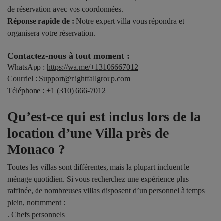
de réservation avec vos coordonnées.
Réponse rapide de :
Notre expert villa vous répondra et
organisera votre réservation.
Contactez-nous à tout moment :
WhatsApp :
https://wa.me/+13106667012
Courriel :
Support@nightfallgroup.com
Téléphone :
+1 (310) 666-7012
Qu’est-ce qui est inclus lors de la
location d’une Villa près de
Monaco ?
Toutes les villas sont différentes, mais la plupart incluent le
ménage quotidien. Si vous recherchez une expérience plus
raffinée, de nombreuses villas disposent d’un personnel à temps
plein, notamment :
. Chefs personnels