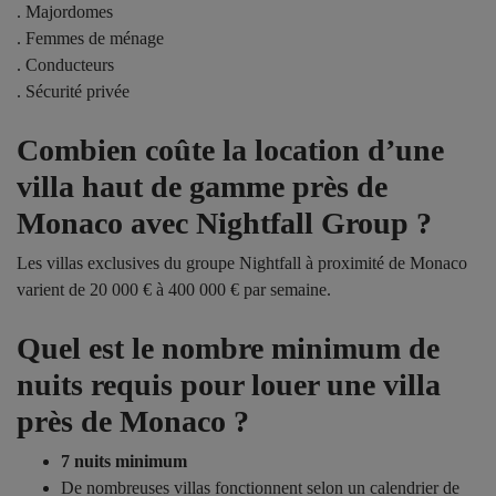
. Majordomes
. Femmes de ménage
. Conducteurs
. Sécurité privée
Combien coûte la location d’une
villa haut de gamme près de
Monaco avec Nightfall Group ?
Les villas exclusives du groupe Nightfall à proximité de Monaco
varient de 20 000 € à 400 000 € par semaine.
Quel est le nombre minimum de
nuits requis pour louer une villa
près de Monaco ?
7 nuits minimum
De nombreuses villas fonctionnent selon un
calendrier de