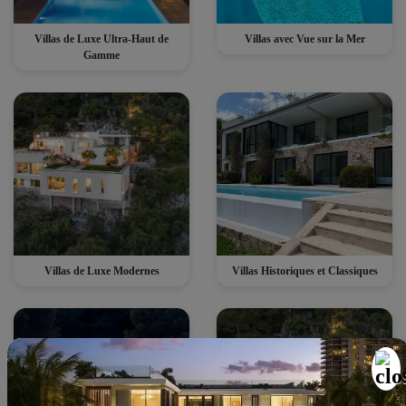
Villas de Luxe Ultra-Haut de
Villas avec Vue sur la Mer
Gamme
Villas de Luxe Modernes
Villas Historiques et Classiques