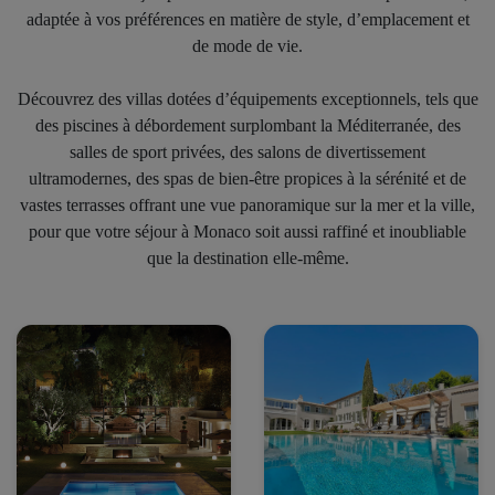
adaptée à vos préférences en matière de style, d’emplacement et
de mode de vie.
Découvrez des villas dotées d’équipements exceptionnels, tels que
des piscines à débordement surplombant la Méditerranée, des
salles de sport privées, des salons de divertissement
ultramodernes, des spas de bien-être propices à la sérénité et de
vastes terrasses offrant une vue panoramique sur la mer et la ville,
pour que votre séjour à Monaco soit aussi raffiné et inoubliable
que la destination elle-même.