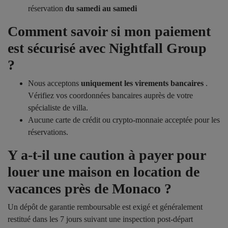
réservation
du samedi au samedi
Comment savoir si mon paiement
est sécurisé avec Nightfall Group
?
Nous acceptons
uniquement les virements bancaires
.
Vérifiez vos coordonnées bancaires auprès de votre
spécialiste de villa.
Aucune carte de crédit ou crypto-monnaie acceptée pour les
réservations.
Y a-t-il une caution à payer pour
louer une maison en location de
vacances près de Monaco ?
Un dépôt de garantie remboursable est exigé et généralement
restitué dans les 7 jours suivant une inspection post-départ