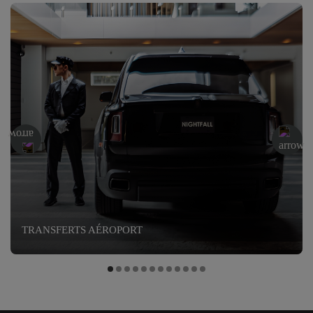
TRANSFERTS AÉROPORT