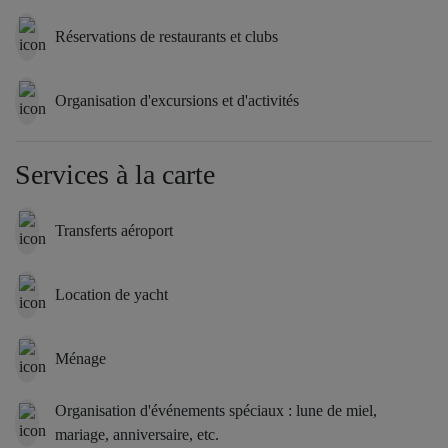
Réservations de restaurants et clubs
Organisation d'excursions et d'activités
Services à la carte
Transferts aéroport
Location de yacht
Ménage
Organisation d'événements spéciaux : lune de miel,
mariage, anniversaire, etc.