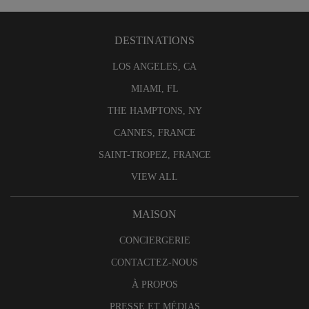
DESTINATIONS
LOS ANGELES, CA
MIAMI, FL
THE HAMPTONS, NY
CANNES, FRANCE
SAINT-TROPEZ, FRANCE
VIEW ALL
MAISON
CONCIERGERIE
CONTACTEZ-NOUS
À PROPOS
PRESSE ET MÉDIAS