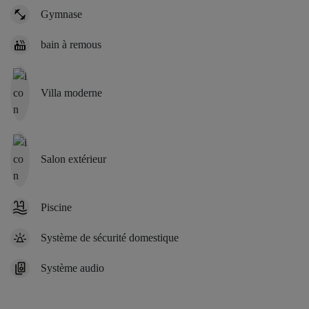
Gymnase
bain à remous
Villa moderne
Salon extérieur
Piscine
Système de sécurité domestique
Système audio