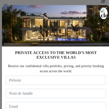
Carte
PRIVATE ACCESS TO THE WORLD’S MOST
EXCLUSIVE VILLAS
Receive our confidential villa portfolio, pricing, and priority booking
access across the world.