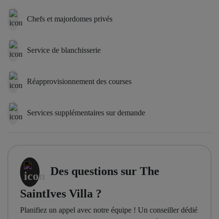
Chefs et majordomes privés
Service de blanchisserie
Réapprovisionnement des courses
Services supplémentaires sur demande
Des questions sur The
SaintIves Villa ?
Planifiez un appel avec notre équipe ! Un conseiller dédié