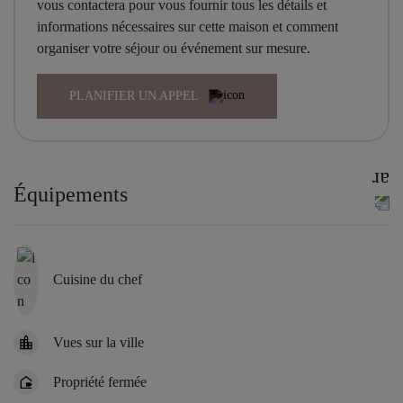
vous contactera pour vous fournir tous les détails et
informations nécessaires sur cette maison et comment
organiser votre séjour ou événement sur mesure.
PLANIFIER UN APPEL
Équipements
Cuisine du chef
Vues sur la ville
Propriété fermée