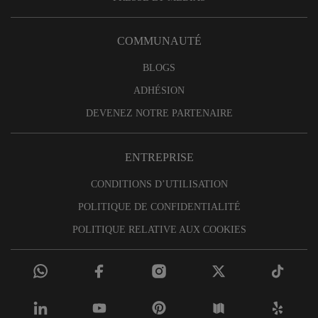
COMMUNAUTÉ
BLOGS
ADHÉSION
DEVENEZ NOTRE PARTENAIRE
ENTREPRISE
CONDITIONS D’UTILISATION
POLITIQUE DE CONFIDENTIALITÉ
POLITIQUE RELATIVE AUX COOKIES