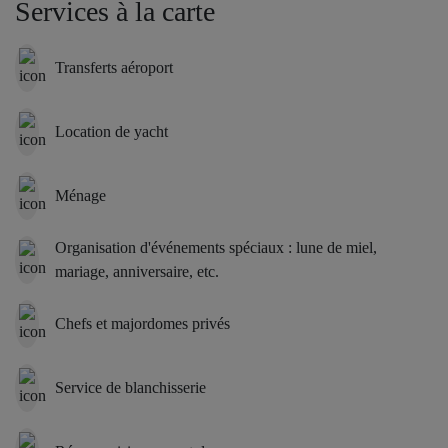
Services à la carte
Transferts aéroport
Location de yacht
Ménage
Organisation d'événements spéciaux : lune de miel,
mariage, anniversaire, etc.
Chefs et majordomes privés
Service de blanchisserie