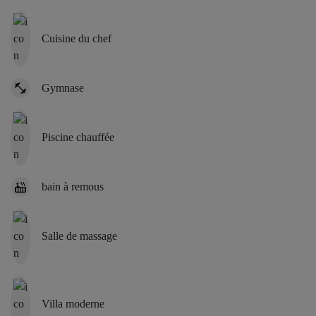
Cuisine du chef
Gymnase
Piscine chauffée
bain à remous
Salle de massage
Villa moderne