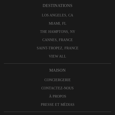
DESTINATIONS
LOS ANGELES, CA
MIAMI, FL
THE HAMPTONS, NY
CANNES, FRANCE
SAINT-TROPEZ, FRANCE
VIEW ALL
MAISON
CONCIERGERIE
CONTACTEZ-NOUS
À PROPOS
PRESSE ET MÉDIAS