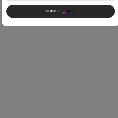
SUBMIT
Carte