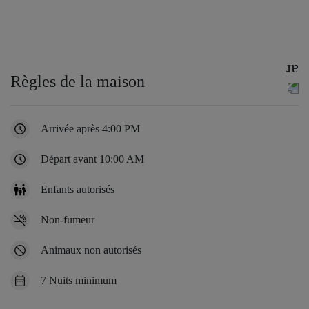
Règles de la maison
Arrivée après 4:00 PM
Départ avant 10:00 AM
Enfants autorisés
Non-fumeur
Animaux non autorisés
7 Nuits minimum