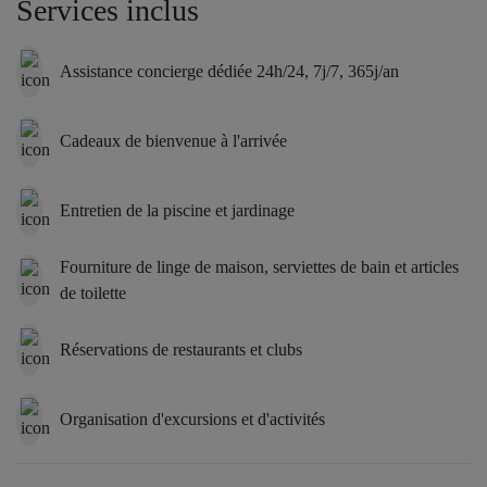
Services inclus
Assistance concierge dédiée 24h/24, 7j/7, 365j/an
Cadeaux de bienvenue à l'arrivée
Entretien de la piscine et jardinage
Fourniture de linge de maison, serviettes de bain et articles
de toilette
Réservations de restaurants et clubs
Organisation d'excursions et d'activités