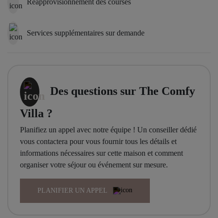
Réapprovisionnement des courses
Services supplémentaires sur demande
Des questions sur The Comfy
Villa ?
Planifiez un appel avec notre équipe ! Un conseiller dédié
vous contactera pour vous fournir tous les détails et
informations nécessaires sur cette maison et comment
organiser votre séjour ou événement sur mesure.
PLANIFIER UN APPEL