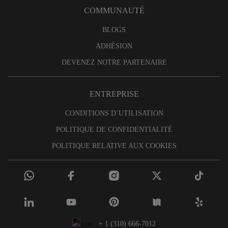
COMMUNAUTÉ
BLOGS
ADHÉSION
DEVENEZ NOTRE PARTENAIRE
ENTREPRISE
CONDITIONS D’UTILISATION
POLITIQUE DE CONFIDENTIALITÉ
POLITIQUE RELATIVE AUX COOKIES
+ 1 (310) 666-7012