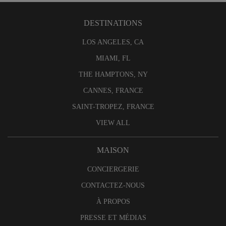
DESTINATIONS
LOS ANGELES, CA
MIAMI, FL
THE HAMPTONS, NY
CANNES, FRANCE
SAINT-TROPEZ, FRANCE
VIEW ALL
MAISON
CONCIERGERIE
CONTACTEZ-NOUS
À PROPOS
PRESSE ET MÉDIAS