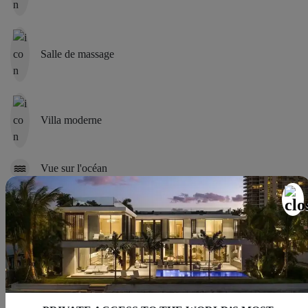
Salle de massage
Villa moderne
Vue sur l'océan
Espace repas extérieur
Cuisine extérieure