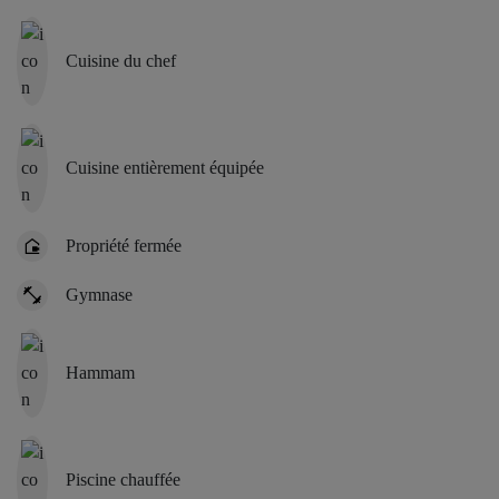
Cuisine du chef
Cuisine entièrement équipée
Propriété fermée
Gymnase
Hammam
Piscine chauffée