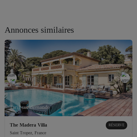
Annonces similaires
Tarif sur demande
The Madera Villa
RÉSERVE
Saint Tropez, France