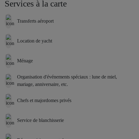
Services à la carte
Transferts aéroport
Location de yacht
Ménage
Organisation d'événements spéciaux : lune de miel,
mariage, anniversaire, etc.
Chefs et majordomes privés
Service de blanchisserie