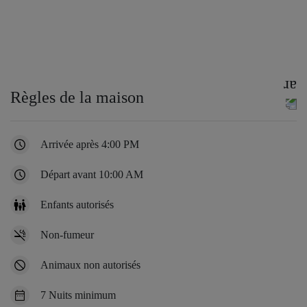
Règles de la maison
Arrivée après 4:00 PM
Départ avant 10:00 AM
Enfants autorisés
Non-fumeur
Animaux non autorisés
7 Nuits minimum