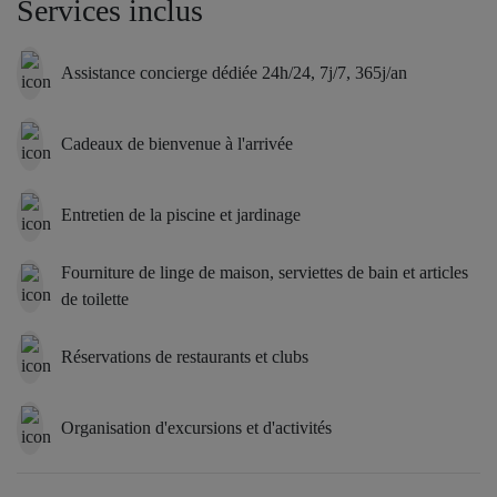
Services inclus
Assistance concierge dédiée 24h/24, 7j/7, 365j/an
Cadeaux de bienvenue à l'arrivée
Entretien de la piscine et jardinage
Fourniture de linge de maison, serviettes de bain et articles
de toilette
Réservations de restaurants et clubs
Organisation d'excursions et d'activités