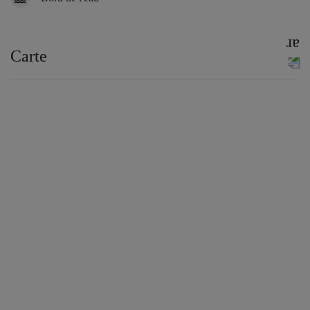
Carte