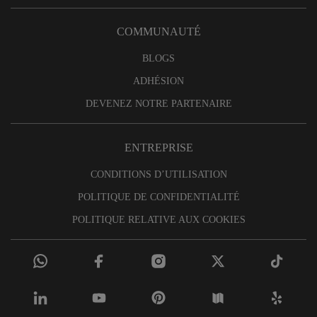
COMMUNAUTÉ
BLOGS
ADHÉSION
DEVENEZ NOTRE PARTENAIRE
ENTREPRISE
CONDITIONS D’UTILISATION
POLITIQUE DE CONFIDENTIALITÉ
POLITIQUE RELATIVE AUX COOKIES