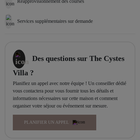
Réapprovisionnement des courses
Services supplémentaires sur demande
Des questions sur The Cystes
Villa ?
Planifiez un appel avec notre équipe ! Un conseiller dédié
vous contactera pour vous fournir tous les détails et
informations nécessaires sur cette maison et comment
organiser votre séjour ou événement sur mesure.
PLANIFIER UN APPEL