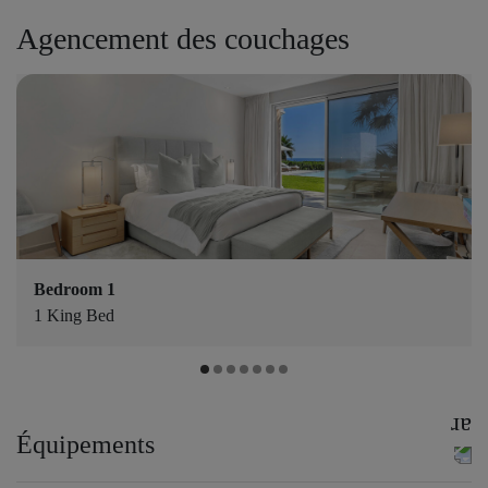
Agencement des couchages
Bedroom 1
1 King Bed
Équipements