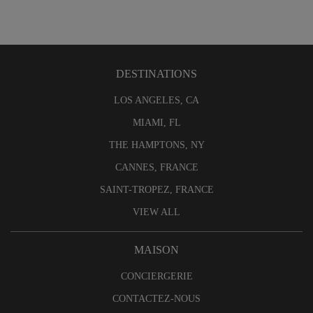
DESTINATIONS
LOS ANGELES, CA
MIAMI, FL
THE HAMPTONS, NY
CANNES, FRANCE
SAINT-TROPEZ, FRANCE
VIEW ALL
MAISON
CONCIERGERIE
CONTACTEZ-NOUS