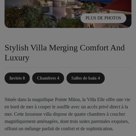
PLUS DE PHOTOS
Stylish Villa Merging Comfort And
Luxury
Invités 8
Chambres 4
Salles de bain 4
Située dans la magnifique Pointe Milou, la Villa Elle offre une vie
en bord de mer à couper le souffle avec un accès privé direct à la
mer. Cette luxueuse villa dispose de quatre chambres à coucher
magnifiquement aménagées, dont trois suites parentales exquises,
offrant un mélange parfait de confort et de sophistication.