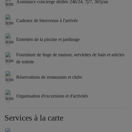
Assistance concierge dédiée 24h/24, 7j/7, 365j/an
Cadeaux de bienvenue à l'arrivée
Entretien de la piscine et jardinage
Fourniture de linge de maison, serviettes de bain et articles
de toilette
Réservations de restaurants et clubs
Organisation d'excursions et d'activités
Services à la carte