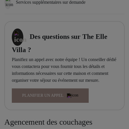
Services supplémentaires sur demande
Des questions sur The Elle
Villa ?
Planifiez un appel avec notre équipe ! Un conseiller dédié
vous contactera pour vous fournir tous les détails et
informations nécessaires sur cette maison et comment
organiser votre séjour ou événement sur mesure.
PLANIFIER UN APPEL
Agencement des couchages