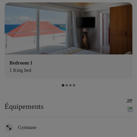
Bedroom 1
1 King bed
Équipements
Gymnase