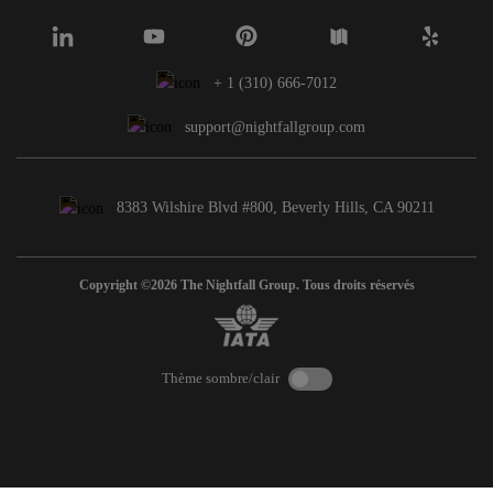
+ 1 (310) 666-7012
support@nightfallgroup.com
8383 Wilshire Blvd #800, Beverly Hills, CA 90211
Copyright ©2026 The Nightfall Group. Tous droits réservés
Thème sombre/clair