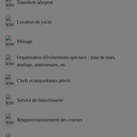
Transferts aéroport
Location de yacht
Ménage
Organisation d'événements spéciaux : lune de miel,
mariage, anniversaire, etc.
Chefs et majordomes privés
Service de blanchisserie
Réapprovisionnement des courses