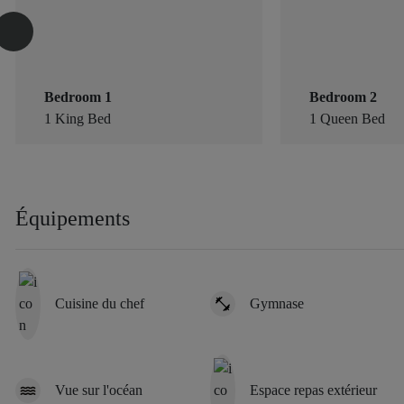
Bedroom 1
Bedroom 2
1 King Bed
1 Queen Bed
Équipements
Cuisine du chef
Gymnase
Vue sur l'océan
Espace repas extérieur