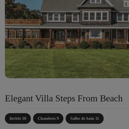
Elegant Villa Steps From Beach
Invités 18
Chambres 9
Salles de bain 11