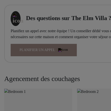
Des questions sur The Elm Villa 
Planifiez un appel avec notre équipe ! Un conseiller dédié vous c
nécessaires sur cette maison et comment organiser votre séjour
PLANIFIER UN APPEL
Agencement des couchages