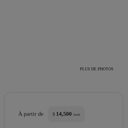
PLUS DE PHOTOS
À partir de
14,500
$
/nuit