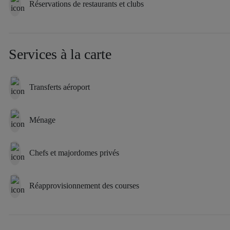
Réservations de restaurants et clubs
Services à la carte
Transferts aéroport
Ménage
Chefs et majordomes privés
Réapprovisionnement des courses