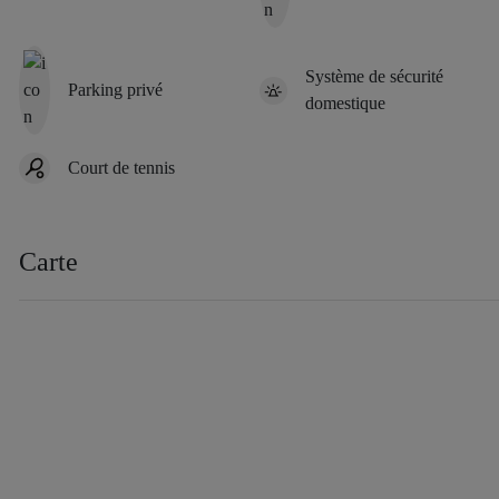
Système de sécurité
Parking privé
domestique
Court de tennis
Carte