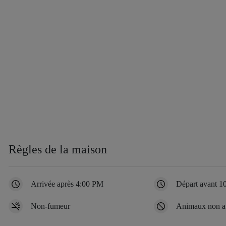
Règles de la maison
Arrivée après 4:00 PM
Départ avant 
Non-fumeur
Animaux non au