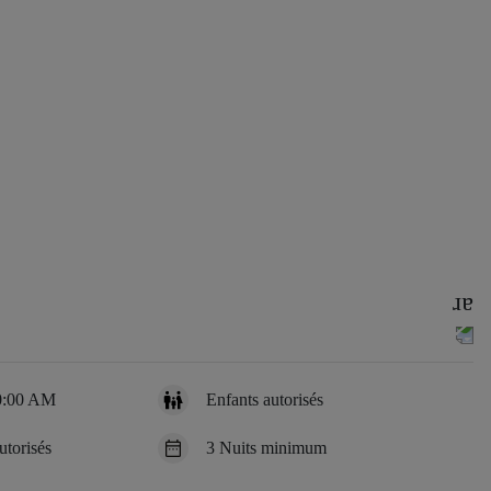
10:00 AM
Enfants autorisés
torisés
3 Nuits minimum