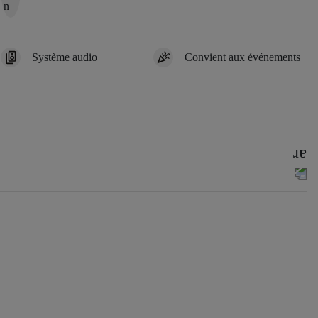
Système audio
Convient aux événements