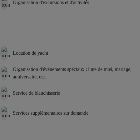
Organisation d'excursions et d'activités
Location de yacht
Organisation d'événements spéciaux : lune de miel, mariage,
anniversaire, etc.
Service de blanchisserie
Services supplémentaires sur demande