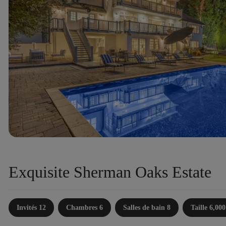
Exquisite Sherman Oaks Estate
Invités 12
Chambres 6
Salles de bain 8
Taille 6,000