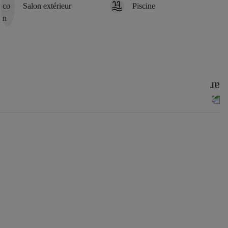
Salon extérieur
Piscine