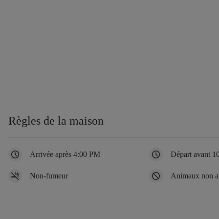
Règles de la maison
Arrivée après 4:00 PM
Départ avant 
Non-fumeur
Animaux non au