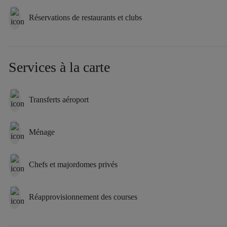
Réservations de restaurants et clubs
Services à la carte
Transferts aéroport
Ménage
Chefs et majordomes privés
Réapprovisionnement des courses