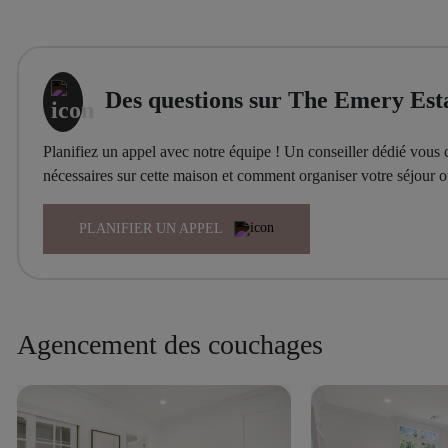
Des questions sur The Emery Est
Planifiez un appel avec notre équipe ! Un conseiller dédié vous c
nécessaires sur cette maison et comment organiser votre séjour
PLANIFIER UN APPEL
Agencement des couchages