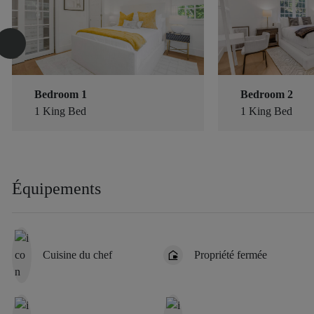
Bedroom 1
Bedroom 2
1 King Bed
1 King Bed
Équipements
Cuisine du chef
Propriété fermée