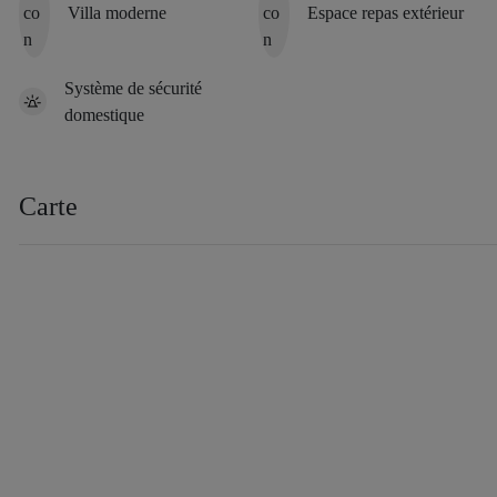
Villa moderne
Espace repas extérieur
Système de sécurité
domestique
Carte