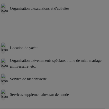
Organisation d'excursions et d'activités
Location de yacht
Organisation d'événements spéciaux : lune de miel, mariage,
anniversaire, etc.
Service de blanchisserie
Services supplémentaires sur demande