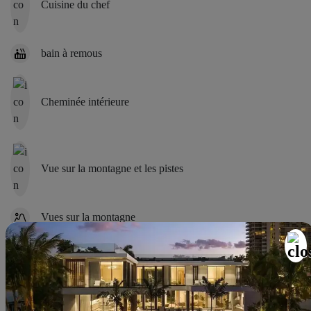
Cuisine du chef
bain à remous
Cheminée intérieure
Vue sur la montagne et les pistes
Vues sur la montagne
Salon extérieur