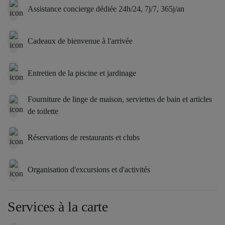
Assistance concierge dédiée 24h/24, 7j/7, 365j/an
Cadeaux de bienvenue à l'arrivée
Entretien de la piscine et jardinage
Fourniture de linge de maison, serviettes de bain et articles
de toilette
Réservations de restaurants et clubs
Organisation d'excursions et d'activités
Services à la carte