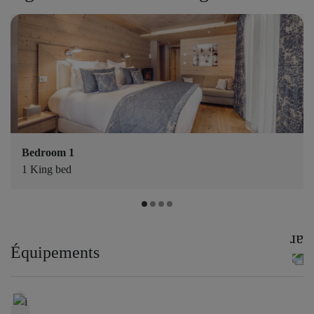
Bedroom 1
1 King bed
Équipements