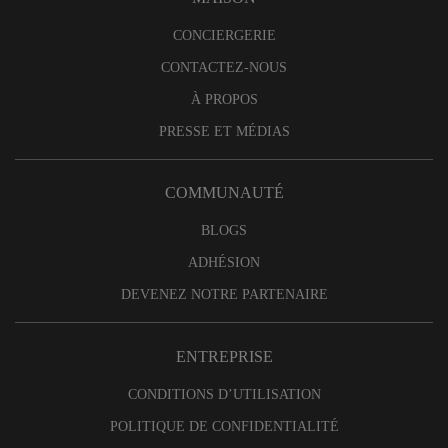
CONCIERGERIE
CONTACTEZ-NOUS
À PROPOS
PRESSE ET MÉDIAS
COMMUNAUTÉ
BLOGS
ADHÉSION
DEVENEZ NOTRE PARTENAIRE
ENTREPRISE
CONDITIONS D’UTILISATION
POLITIQUE DE CONFIDENTIALITÉ