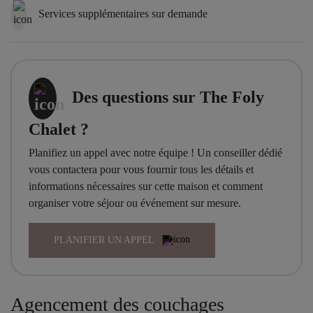
Services supplémentaires sur demande
Des questions sur The Foly
Chalet ?
Planifiez un appel avec notre équipe ! Un conseiller dédié
vous contactera pour vous fournir tous les détails et
informations nécessaires sur cette maison et comment
organiser votre séjour ou événement sur mesure.
PLANIFIER UN APPEL
Agencement des couchages