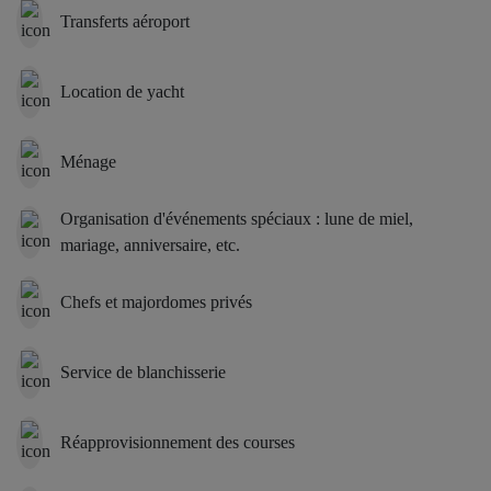
Transferts aéroport
Location de yacht
Ménage
Organisation d'événements spéciaux : lune de miel,
mariage, anniversaire, etc.
Chefs et majordomes privés
Service de blanchisserie
Réapprovisionnement des courses