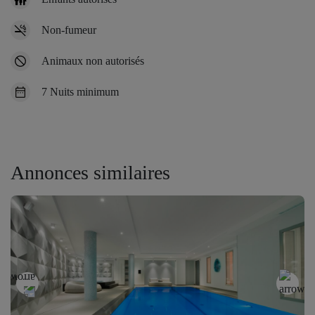
Non-fumeur
Animaux non autorisés
7 Nuits minimum
Annonces similaires