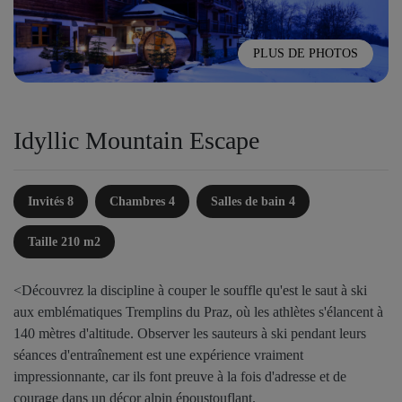
PLUS DE PHOTOS
Idyllic Mountain Escape
Invités 8
Chambres 4
Salles de bain 4
Taille 210 m2
<Découvrez la discipline à couper le souffle qu'est le saut à ski
aux emblématiques Tremplins du Praz, où les athlètes s'élancent à
140 mètres d'altitude. Observer les sauteurs à ski pendant leurs
séances d'entraînement est une expérience vraiment
impressionnante, car ils font preuve à la fois d'adresse et de
courage dans un décor alpin époustouflant.