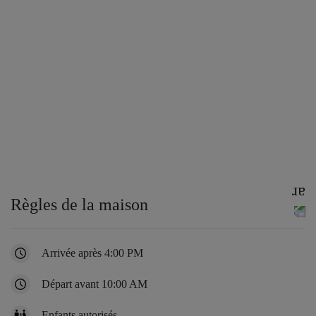
Règles de la maison
Arrivée après 4:00 PM
Départ avant 10:00 AM
Enfants autorisés