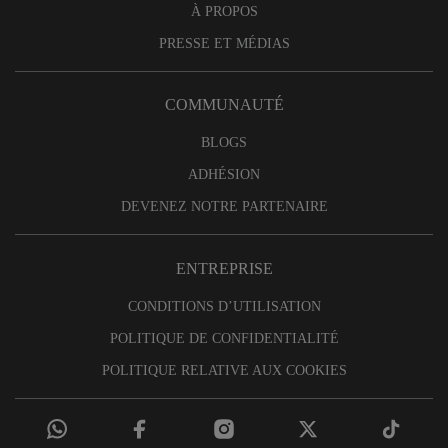
À PROPOS
PRESSE ET MÉDIAS
COMMUNAUTÉ
BLOGS
ADHÉSION
DEVENEZ NOTRE PARTENAIRE
ENTREPRISE
CONDITIONS D’UTILISATION
POLITIQUE DE CONFIDENTIALITÉ
POLITIQUE RELATIVE AUX COOKIES