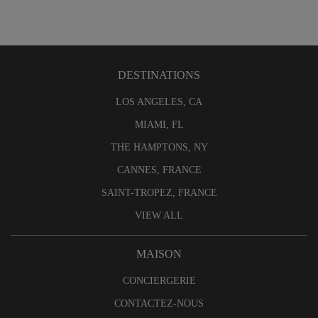
DESTINATIONS
LOS ANGELES, CA
MIAMI, FL
THE HAMPTONS, NY
CANNES, FRANCE
SAINT-TROPEZ, FRANCE
VIEW ALL
MAISON
CONCIERGERIE
CONTACTEZ-NOUS