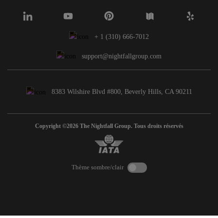
+ 1 (310) 666-7012
support@nightfallgroup.com
8383 Wilshire Blvd #800, Beverly Hills, CA 90211
Copyright ©2026 The Nightfall Group. Tous droits réservés
Thème sombre/clair