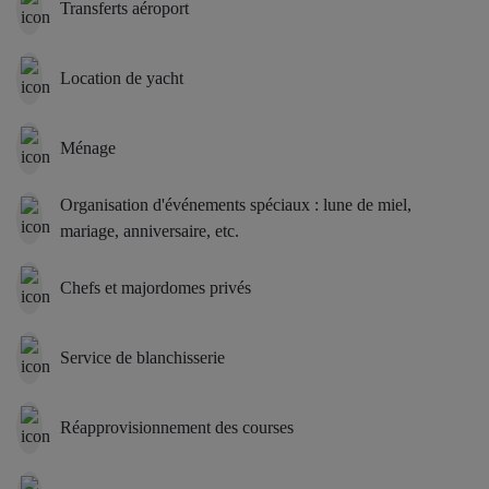
Transferts aéroport
Location de yacht
Ménage
Organisation d'événements spéciaux : lune de miel,
mariage, anniversaire, etc.
Chefs et majordomes privés
Service de blanchisserie
Réapprovisionnement des courses