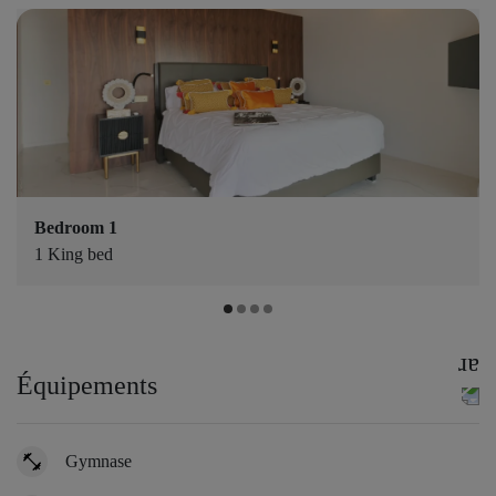
Bedroom 1
1 King bed
Équipements
Gymnase