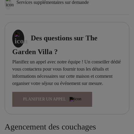
Services supplémentaires sur demande
Des questions sur The
Garden Villa ?
Planifiez un appel avec notre équipe ! Un conseiller dédié
vous contactera pour vous fournir tous les détails et
informations nécessaires sur cette maison et comment
organiser votre séjour ou événement sur mesure.
PLANIFIER UN APPEL
Agencement des couchages