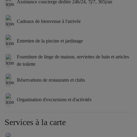
Assistance concierge dédiée 24h/24, 7j/7, 365j/an
Cadeaux de bienvenue à l'arrivée
Entretien de la piscine et jardinage
Fourniture de linge de maison, serviettes de bain et articles
de toilette
Réservations de restaurants et clubs
Organisation d'excursions et d'activités
Services à la carte