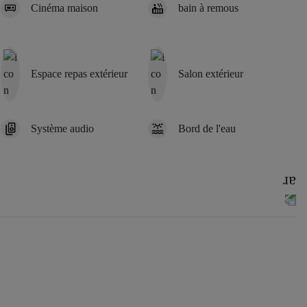
Cinéma maison
bain à remous
Espace repas extérieur
Salon extérieur
Système audio
Bord de l'eau