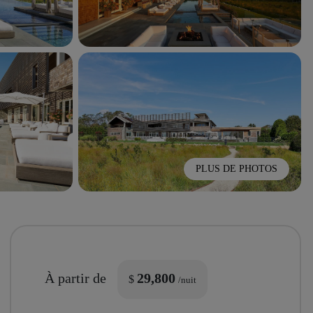
PLUS DE PHOTOS
À partir de
29,800
$
/nuit