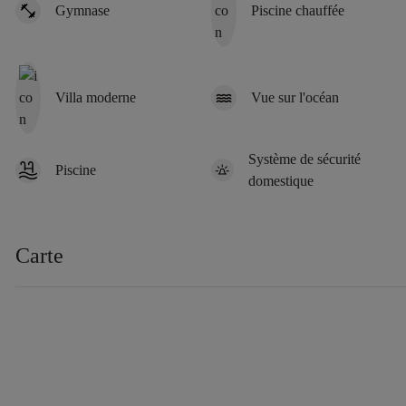
Gymnase
Piscine chauffée
Villa moderne
Vue sur l'océan
Système de sécurité
Piscine
domestique
Carte