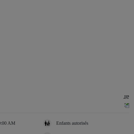
10:00 AM
Enfants autorisés