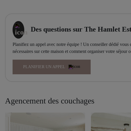
Des questions sur The Hamlet Est
Planifiez un appel avec notre équipe ! Un conseiller dédié vous c
nécessaires sur cette maison et comment organiser votre séjour
PLANIFIER UN APPEL
Agencement des couchages