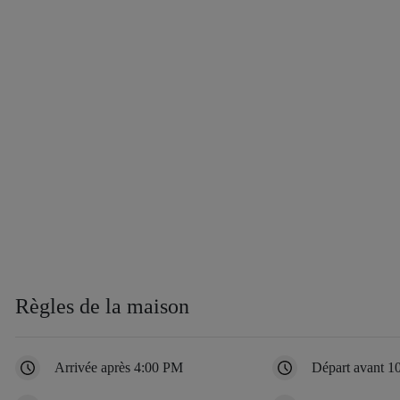
Règles de la maison
Arrivée après 4:00 PM
Départ avant 