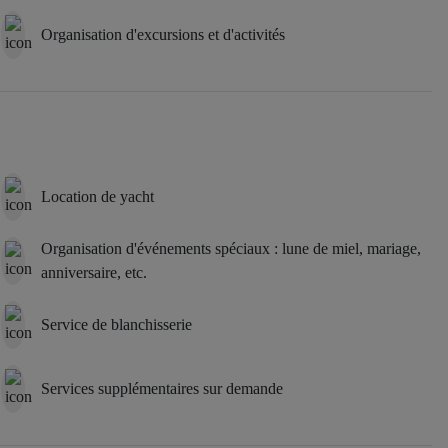
Organisation d'excursions et d'activités
Location de yacht
Organisation d'événements spéciaux : lune de miel, mariage,
anniversaire, etc.
Service de blanchisserie
Services supplémentaires sur demande