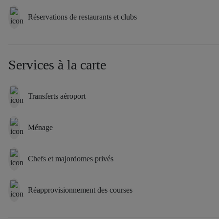
Réservations de restaurants et clubs
Services à la carte
Transferts aéroport
Ménage
Chefs et majordomes privés
Réapprovisionnement des courses