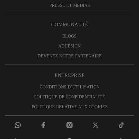
PRESSE ET MÉDIAS
COMMUNAUTÉ
BLOGS
ADHÉSION
DEVENEZ NOTRE PARTENAIRE
ENTREPRISE
CONDITIONS D’UTILISATION
POLITIQUE DE CONFIDENTIALITÉ
POLITIQUE RELATIVE AUX COOKIES