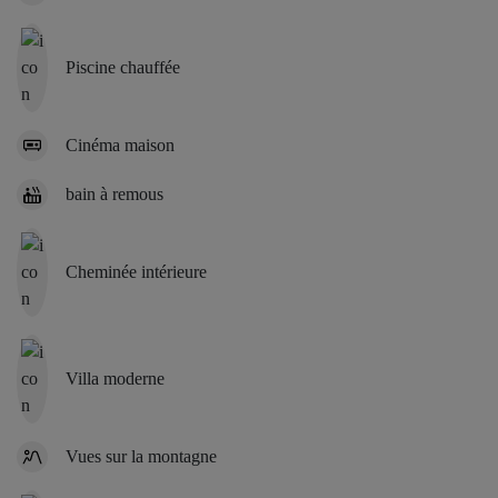
Piscine chauffée
Cinéma maison
bain à remous
Cheminée intérieure
Villa moderne
Vues sur la montagne