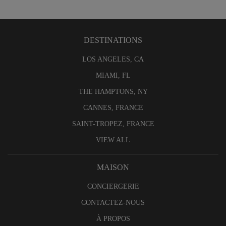
DESTINATIONS
LOS ANGELES, CA
MIAMI, FL
THE HAMPTONS, NY
CANNES, FRANCE
SAINT-TROPEZ, FRANCE
VIEW ALL
MAISON
CONCIERGERIE
CONTACTEZ-NOUS
À PROPOS