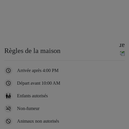
Règles de la maison
Arrivée après 4:00 PM
Départ avant 10:00 AM
Enfants autorisés
Non-fumeur
Animaux non autorisés