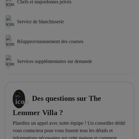
Chefs et majordomes privés
Service de blanchisserie
Réapprovisionnement des courses
Services supplémentaires sur demande
Des questions sur The
Lemmer Villa ?
Planifiez un appel avec notre équipe ! Un conseiller dédié
vous contactera pour vous fournir tous les détails et
informations nécessaires sur cette maison et comment