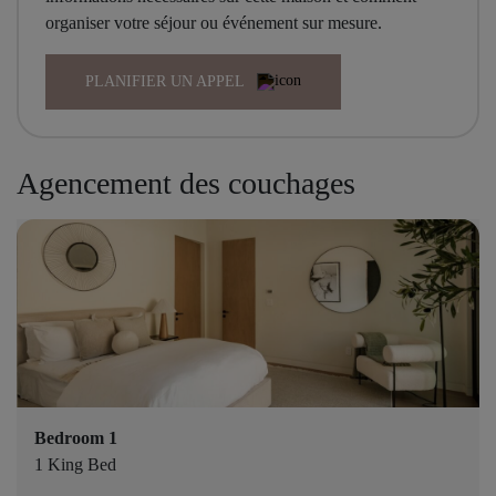
organiser votre séjour ou événement sur mesure.
PLANIFIER UN APPEL
Agencement des couchages
Bedroom 1
1 King Bed