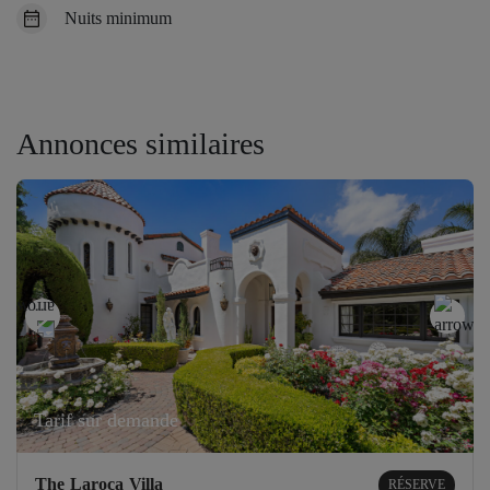
Nuits minimum
Annonces similaires
Tarif sur demande
The Laroca Villa
RÉSERVE