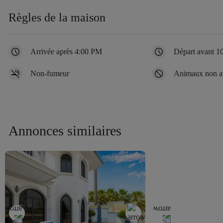
Règles de la maison
Arrivée après 4:00 PM
Départ avant 
Non-fumeur
Animaux non au
Annonces similaires