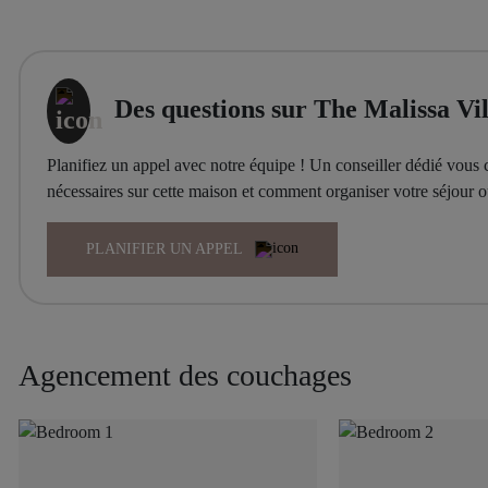
Des questions sur The Malissa Vil
Planifiez un appel avec notre équipe ! Un conseiller dédié vous c
nécessaires sur cette maison et comment organiser votre séjour
PLANIFIER UN APPEL
Agencement des couchages