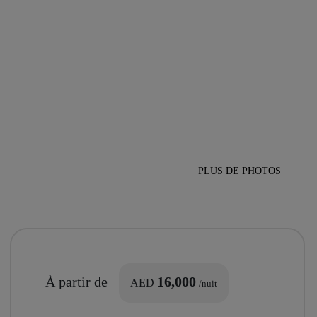
PLUS DE PHOTOS
À partir de
16,000
AED
/nuit