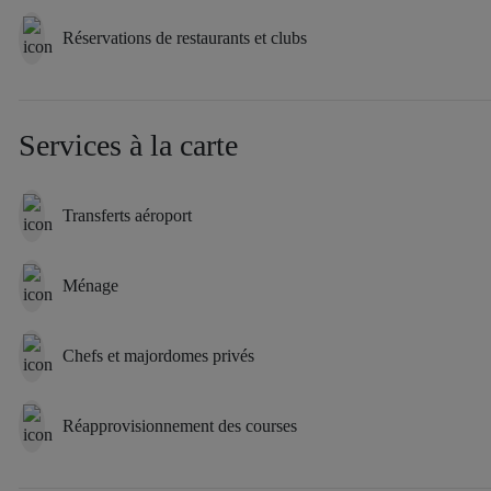
Réservations de restaurants et clubs
Services à la carte
Transferts aéroport
Ménage
Chefs et majordomes privés
Réapprovisionnement des courses