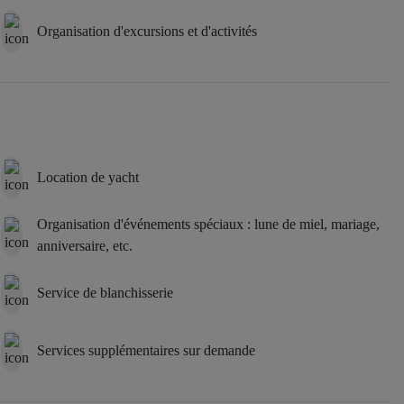
Organisation d'excursions et d'activités
Location de yacht
Organisation d'événements spéciaux : lune de miel, mariage,
anniversaire, etc.
Service de blanchisserie
Services supplémentaires sur demande