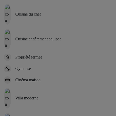
Cuisine du chef
Cuisine entièrement équipée
Propriété fermée
Gymnase
Cinéma maison
Villa moderne