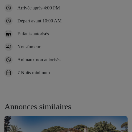
Arrivée après 4:00 PM
Départ avant 10:00 AM
Enfants autorisés
Non-fumeur
Animaux non autorisés
7 Nuits minimum
Annonces similaires