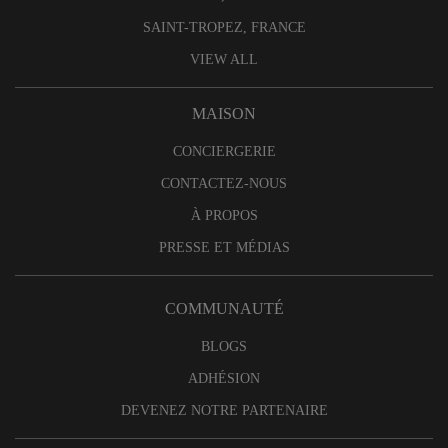
SAINT-TROPEZ, FRANCE
VIEW ALL
MAISON
CONCIERGERIE
CONTACTEZ-NOUS
À PROPOS
PRESSE ET MÉDIAS
COMMUNAUTÉ
BLOGS
ADHÉSION
DEVENEZ NOTRE PARTENAIRE