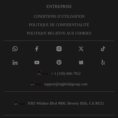
ENTREPRISE
CONDITIONS D’UTILISATION
POLITIQUE DE CONFIDENTIALITÉ
POLITIQUE RELATIVE AUX COOKIES
+ 1 (310) 666-7012
support@nightfallgroup.com
8383 Wilshire Blvd #800, Beverly Hills, CA 90211