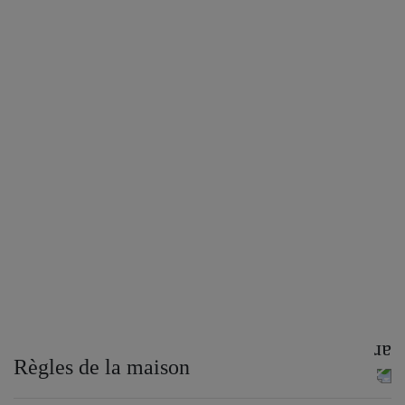
Règles de la maison