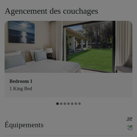
Agencement des couchages
Bedroom 1
1 King Bed
Équipements