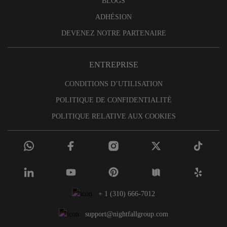
BLOGS
ADHÉSION
DEVENEZ NOTRE PARTENAIRE
ENTREPRISE
CONDITIONS D’UTILISATION
POLITIQUE DE CONFIDENTIALITÉ
POLITIQUE RELATIVE AUX COOKIES
+ 1 (310) 666-7012
support@nightfallgroup.com