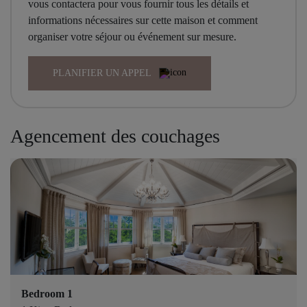
vous contactera pour vous fournir tous les détails et
informations nécessaires sur cette maison et comment
organiser votre séjour ou événement sur mesure.
PLANIFIER UN APPEL
Agencement des couchages
Bedroom 1