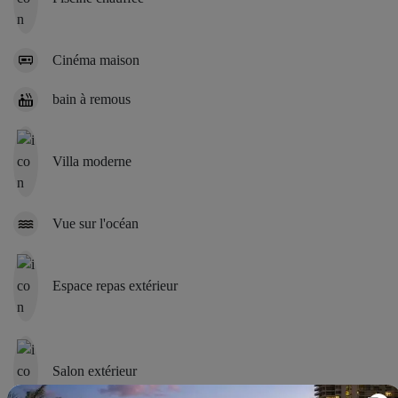
Cinéma maison
bain à remous
Villa moderne
Vue sur l'océan
Espace repas extérieur
Salon extérieur