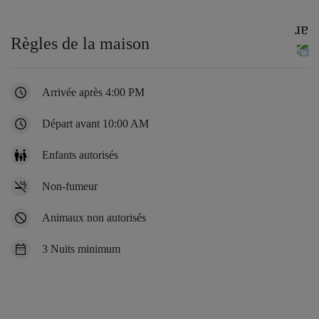
Règles de la maison
Arrivée après 4:00 PM
Départ avant 10:00 AM
Enfants autorisés
Non-fumeur
Animaux non autorisés
3 Nuits minimum