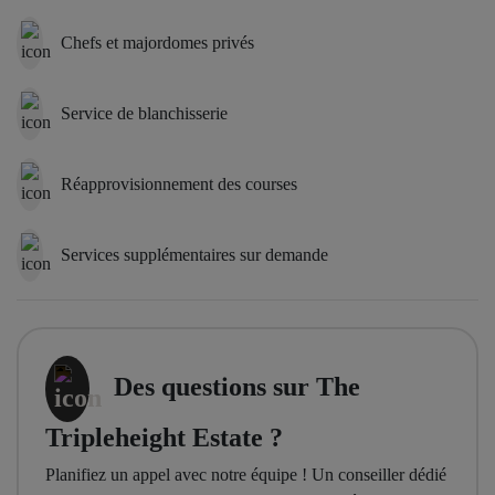
Chefs et majordomes privés
Service de blanchisserie
Réapprovisionnement des courses
Services supplémentaires sur demande
Des questions sur The
Tripleheight Estate ?
Planifiez un appel avec notre équipe ! Un conseiller dédié