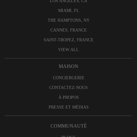
LOS ANGELES, CA
MIAMI, FL
THE HAMPTONS, NY
CANNES, FRANCE
SAINT-TROPEZ, FRANCE
VIEW ALL
MAISON
CONCIERGERIE
CONTACTEZ-NOUS
À PROPOS
PRESSE ET MÉDIAS
COMMUNAUTÉ