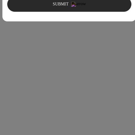
SUBMIT